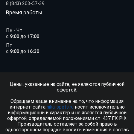
8 (843) 203-57-39
Время работы
Пн - Чт
с
9:00
до
17:00
Пт
с
9:00
до
16:30
Цены, указанные на сайте, не являются публичной
офертой.
Обращаем ваше внимание на то, что информация
интернет-сайта
nika-spets.ru
носит исключительно
информационный характер и не является публичной
офертой, определяемой положениями ст. 437 ГК РФ.
Производитель оставляет за собой право в
одностороннем порядке вносить изменения в состав