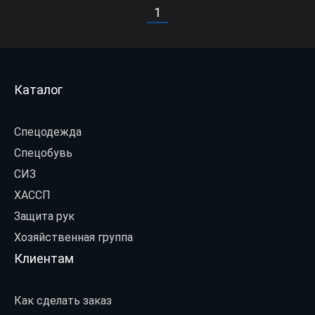
1
Каталог
Спецодежда
Спецобувь
СИЗ
ХАССП
Защита рук
Хозяйственная группа
Клиентам
Как сделать заказ