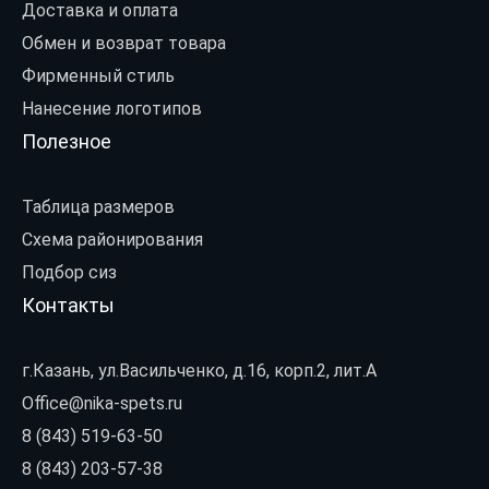
Доставка и оплата
Обмен и возврат товара
Фирменный стиль
Нанесение логотипов
Полезное
Таблица размеров
Схема районирования
Подбор сиз
Контакты
г.Казань, ул.Васильченко, д.16, корп.2, лит.А
Office@nika-spets.ru
8 (843) 519-63-50
8 (843) 203-57-38