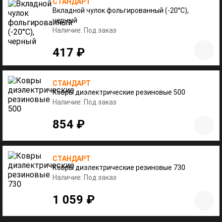
СТАНДАРТ
Вкладной чулок фольгированный (-20°С),
черный
Наличие: Под заказ
417 ₽
СТАНДАРТ
Ковры диэлектрические резиновые 500
Наличие: Под заказ
854 ₽
СТАНДАРТ
Ковры диэлектрические резиновые 730
Наличие: Под заказ
1 059 ₽