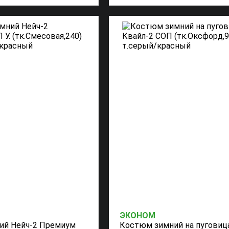
ЭКОНОМ
ий Нейч-2 Премиум
Костюм зимний на пуговиц