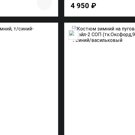
4 950 ₽