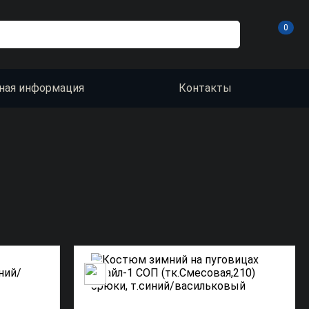
0
ная информация
Контакты