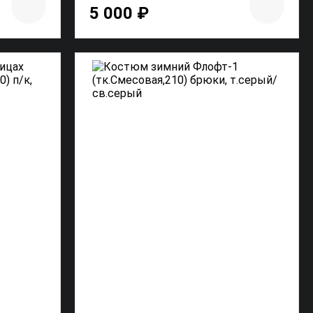
5 000 ₽