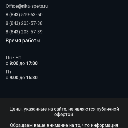
Office@nika-spets.ru
8 (843) 519-63-50
8 (843) 203-57-38
8 (843) 203-57-39
Время работы
Пн - Чт
с
9:00
до
17:00
Пт
с
9:00
до
16:30
Цены, указанные на сайте, не являются публичной
офертой.
Обращаем ваше внимание на то, что информация