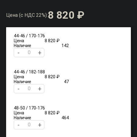
8 820 ₽
Цена (с НДС 22%):
44-46 / 170-176
Цена
8 820 ₽
Наличие
142
-
+
44-46 / 182-188
Цена
8 820 ₽
Наличие
47
-
+
48-50 / 170-176
Цена
8 820 ₽
Наличие
464
-
+