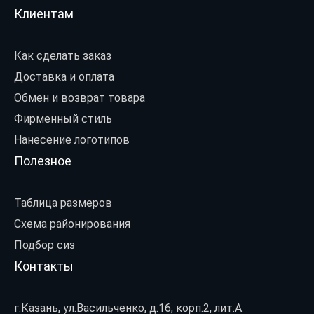
Клиентам
Как сделать заказ
Доставка и оплата
Обмен и возврат товара
Фирменный стиль
Нанесение логотипов
Полезное
Таблица размеров
Схема районирования
Подбор сиз
Контакты
г.Казань, ул.Васильченко, д.16, корп.2, лит.А