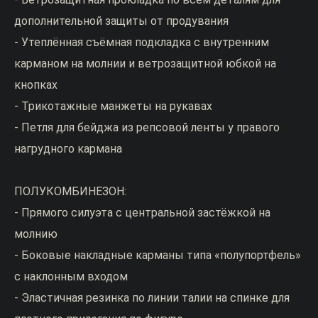
дополнительной защиты от продувания
- Утеплённая съёмная подкладка с внутренним
карманом на молнии и ветрозащитной юбкой на
кнопках
- Трикотажные манжеты на рукавах
- Петля для бейджа из репсовой ленты у правого
нагрудного кармана
ПОЛУКОМБИНЕЗОН:
- Прямого силуэта с центральной застёжкой на
молнию
- Боковые накладные карманы типа «полупортфель»
с наклонным входом
- Эластичная резинка по линии талии на спинке для