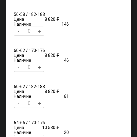
56-58 / 182-188
Цена
8 820 ₽
Наличие
146
-
+
60-62 / 170-176
Цена
8 820 ₽
Наличие
46
-
+
60-62 / 182-188
Цена
8 820 ₽
Наличие
61
-
+
64-66 / 170-176
Цена
10 530 ₽
Наличие
20