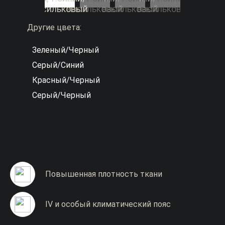
Другие цвета:
Зеленый/Черный
Серый/Синий
Красный/Черный
Серый/Черный
Повышенная плотность ткани
IV и особый климатический пояс