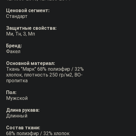
Ценовой сегмент:
Стандарт
Защитные свойства:
Ми, Тн, З, Мп
Бренд:
Факел
Основной материал:
Ткань "Марк" 68% полиэфир / 32%
хлопок, плотность 250 гр/м2, ВО-
пропитка
Пол:
Мужской
Длина рукава:
Длинный
Состав ткани:
68% полиэфир / 32% хлопок