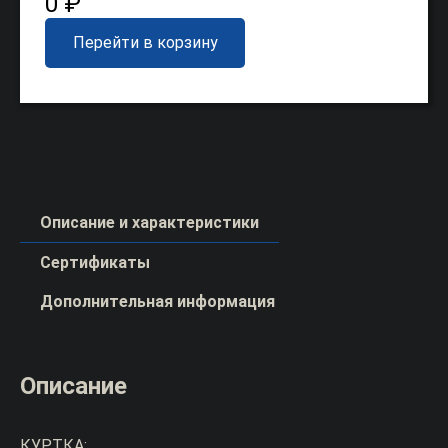
0 ₽
Перейти в корзину
Описание и характеристики
Сертификаты
Дополнительная информация
Описание
КУРТКА: