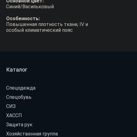
Основной цвет:
Синий/Васильковый
Особенность:
Повышенная плотность ткани, IV и
особый климатический пояс
Каталог
Спецодежда
Спецобувь
СИЗ
ХАССП
Защита рук
Хозяйственная группа