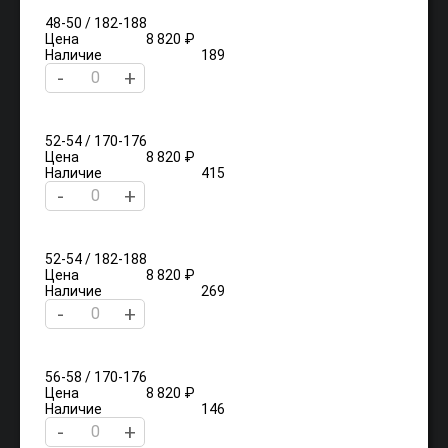
48-50 / 182-188
Цена
8 820 ₽
Наличие
189
-
+
52-54 / 170-176
Цена
8 820 ₽
Наличие
415
-
+
52-54 / 182-188
Цена
8 820 ₽
Наличие
269
-
+
56-58 / 170-176
Цена
8 820 ₽
Наличие
146
-
+