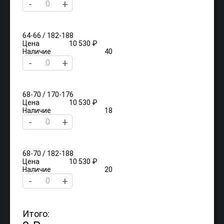
-
+
64-66 / 182-188
Цена
10 530 ₽
Наличие
40
-
+
68-70 / 170-176
Цена
10 530 ₽
Наличие
18
-
+
68-70 / 182-188
Цена
10 530 ₽
Наличие
20
-
+
Итого: