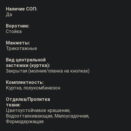
Наличие СОП:
Да
Воротник:
Стойка
Манжеты:
Трикотажные
Вид центральной
застежки (куртка):
Закрытая (молния/планка на кнопках)
Комплектность:
Куртка, полукомбинезон
Отделка/Пропитка
ткани:
Цветоустойчивое крашение,
Водоотталкивающая, Малоусадочная,
Формодержащая