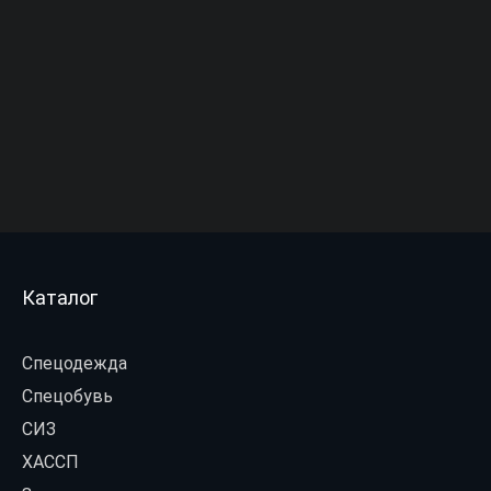
Каталог
Спецодежда
Спецобувь
СИЗ
ХАССП