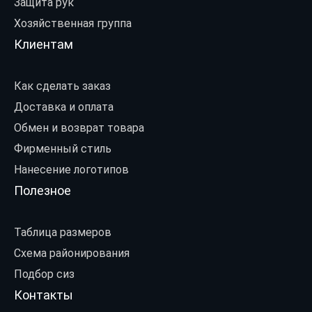
Защита рук
Хозяйственная группа
Клиентам
Как сделать заказ
Доставка и оплата
Обмен и возврат товара
Фирменный стиль
Нанесение логотипов
Полезное
Таблица размеров
Схема районирования
Подбор сиз
Контакты